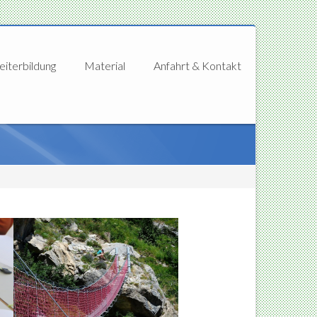
iterbildung
Material
Anfahrt & Kontakt