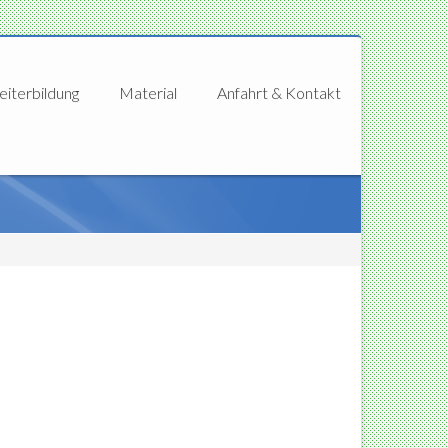
iterbildung
Material
Anfahrt & Kontakt