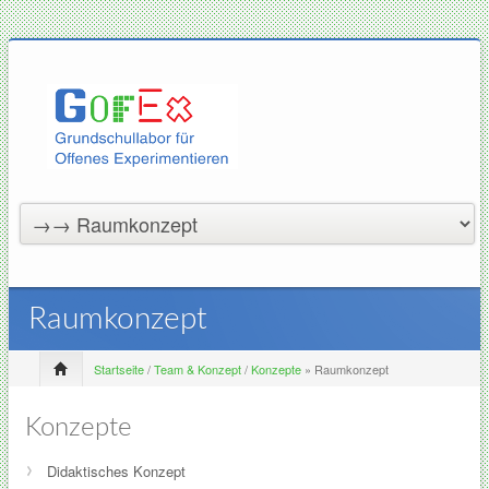
Raumkonzept
Startseite
/
Team & Konzept
/
Konzepte
» Raumkonzept
Konzepte
Didaktisches Konzept